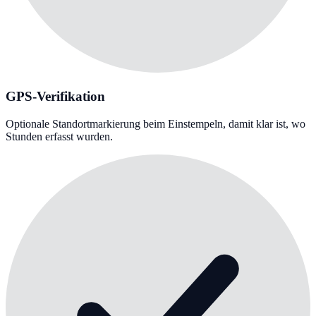
GPS-Verifikation
Optionale Standortmarkierung beim Einstempeln, damit klar ist, wo
Stunden erfasst wurden.