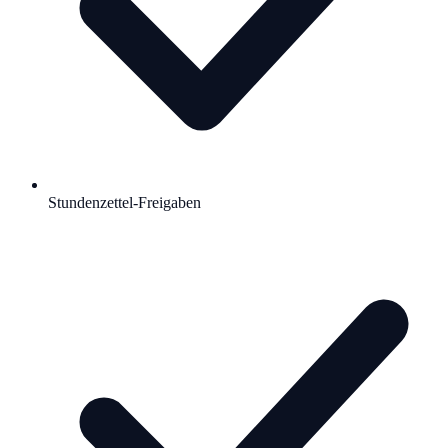
Stundenzettel-Freigaben