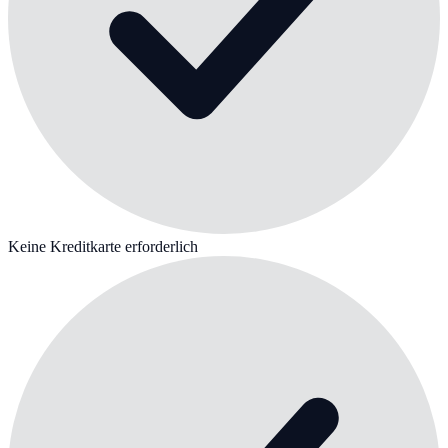
Keine Kreditkarte erforderlich