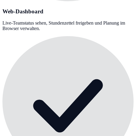
Web-Dashboard
Live-Teamstatus sehen, Stundenzettel freigeben und Planung im
Browser verwalten.