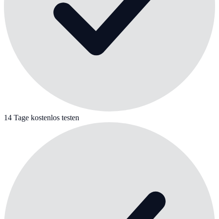
14 Tage kostenlos testen