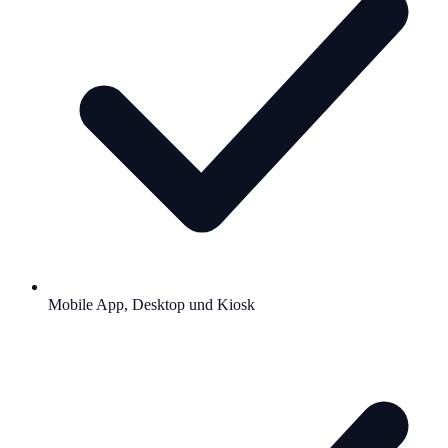
Mobile App, Desktop und Kiosk