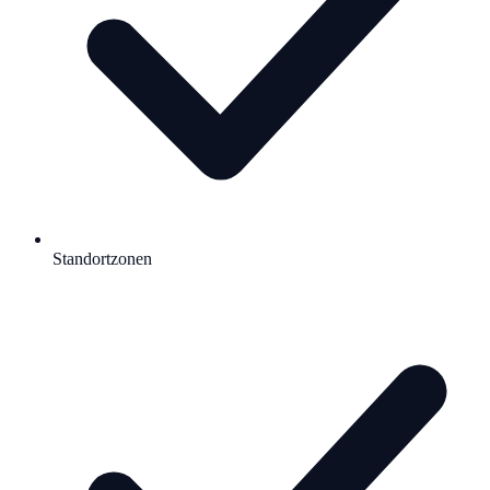
Standortzonen