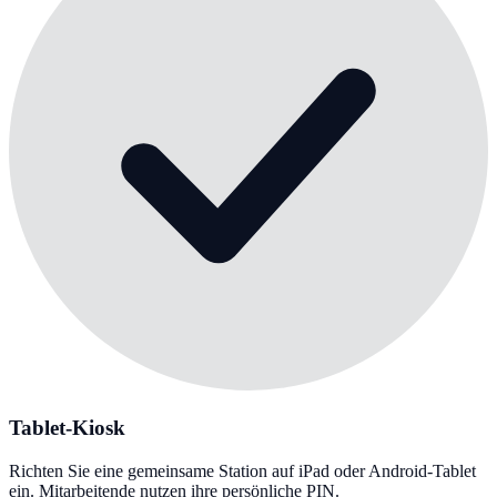
Tablet-Kiosk
Richten Sie eine gemeinsame Station auf iPad oder Android-Tablet
ein. Mitarbeitende nutzen ihre persönliche PIN.