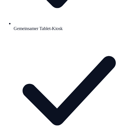
Gemeinsamer Tablet-Kiosk