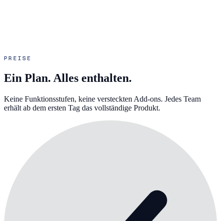
PREISE
Ein Plan.
Alles enthalten.
Keine Funktionsstufen, keine versteckten Add-ons. Jedes Team
erhält ab dem ersten Tag das vollständige Produkt.