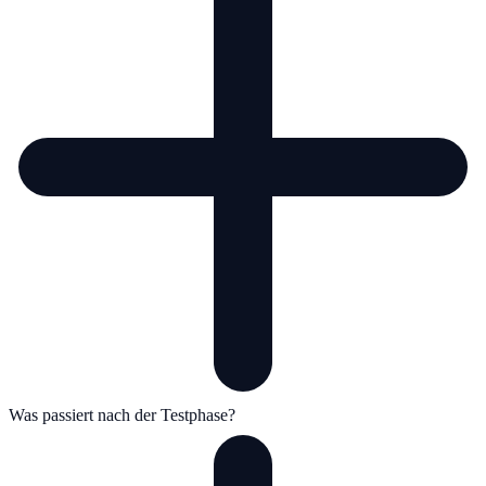
Was passiert nach der Testphase?