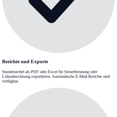
Berichte und Exporte
Stundenzettel als PDF oder Excel für Steuerberatung oder
Lohnabrechnung exportieren. Automatische E-Mail-Berichte sind
verfügbar.