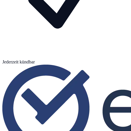
Jederzeit kündbar