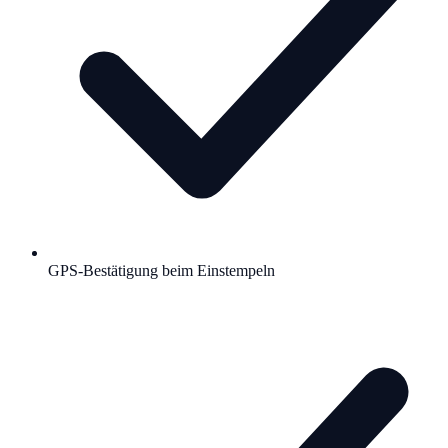
GPS-Bestätigung beim Einstempeln