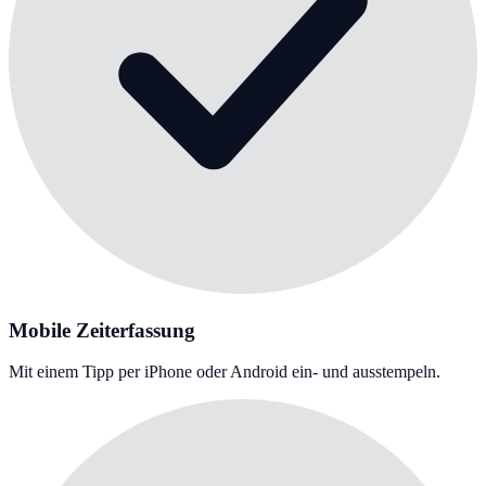
Mobile Zeiterfassung
Mit einem Tipp per iPhone oder Android ein- und ausstempeln.