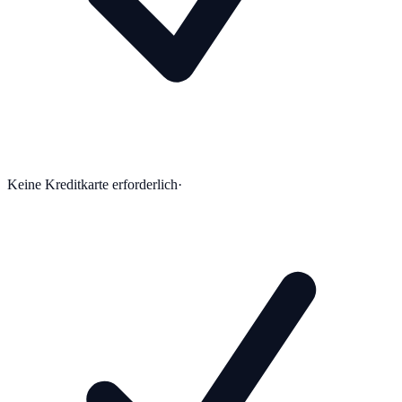
Keine Kreditkarte erforderlich
·