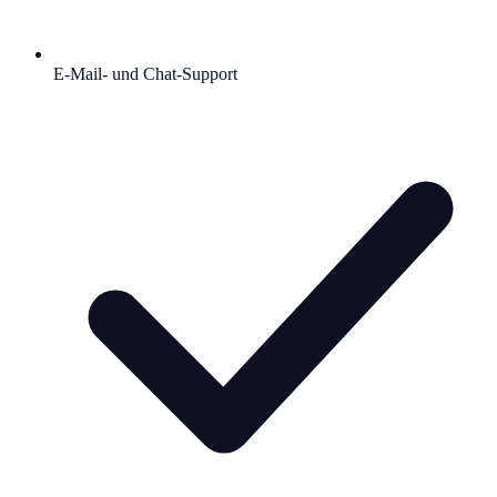
E-Mail- und Chat-Support