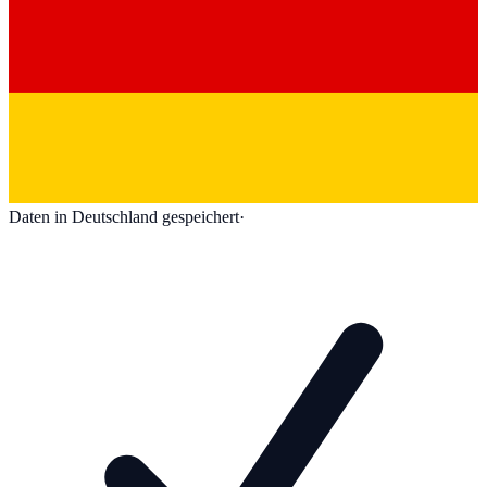
Daten in Deutschland gespeichert
·