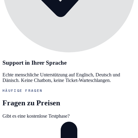
Support in Ihrer Sprache
Echte menschliche Unterstützung auf Englisch, Deutsch und
Dänisch. Keine Chatbots, keine Ticket-Warteschlangen.
HÄUFIGE FRAGEN
Fragen zu Preisen
Gibt es eine kostenlose Testphase?