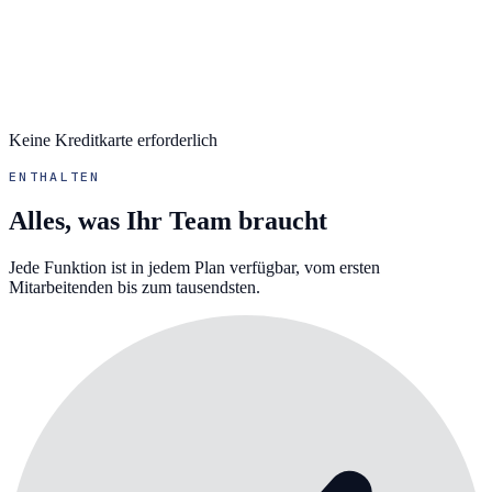
Keine Kreditkarte erforderlich
ENTHALTEN
Alles, was Ihr Team braucht
Jede Funktion ist in jedem Plan verfügbar, vom ersten
Mitarbeitenden bis zum tausendsten.