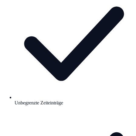
Unbegrenzte Zeiteinträge