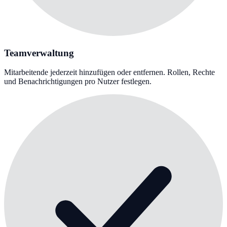
Teamverwaltung
Mitarbeitende jederzeit hinzufügen oder entfernen. Rollen, Rechte
und Benachrichtigungen pro Nutzer festlegen.