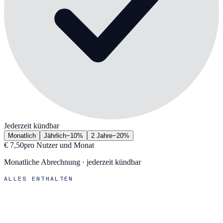
Jederzeit kündbar
Monatlich
Jährlich
−
10
%
2 Jahre
−
20
%
€ 7,50
pro Nutzer und Monat
Monatliche Abrechnung · jederzeit kündbar
ALLES ENTHALTEN