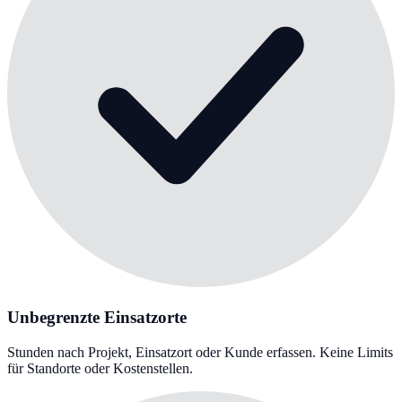
Unbegrenzte Einsatzorte
Stunden nach Projekt, Einsatzort oder Kunde erfassen. Keine Limits
für Standorte oder Kostenstellen.