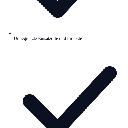
Unbegrenzte Einsatzorte und Projekte