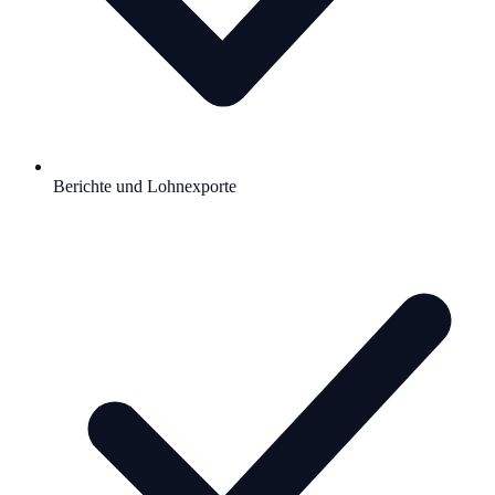
Berichte und Lohnexporte