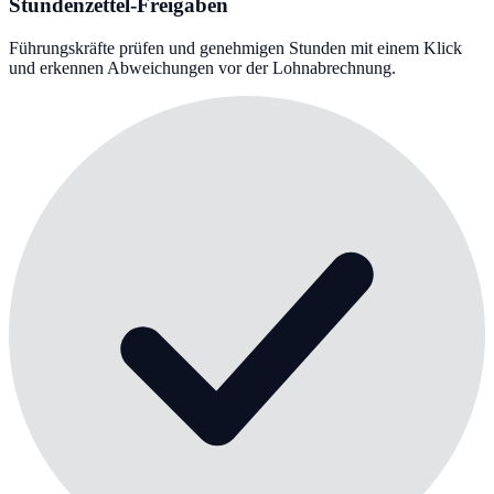
Stundenzettel-Freigaben
Führungskräfte prüfen und genehmigen Stunden mit einem Klick
und erkennen Abweichungen vor der Lohnabrechnung.